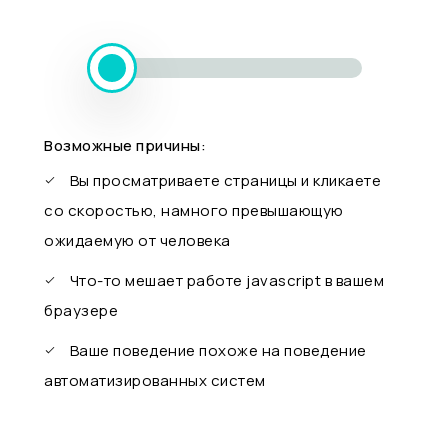
Возможные причины:
Вы просматриваете страницы и кликаете
со скоростью, намного превышающую
ожидаемую от человека
Что-то мешает работе javascript в вашем
браузере
Ваше поведение похоже на поведение
автоматизированных систем