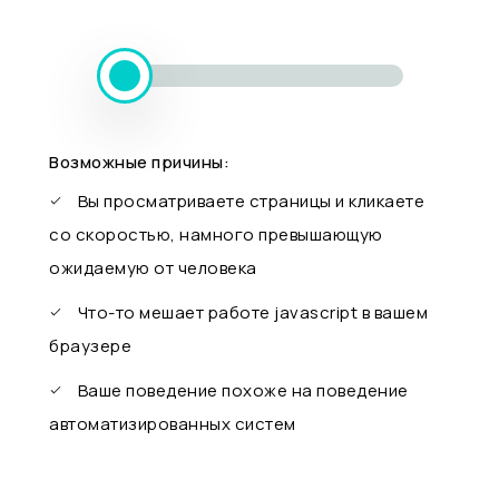
Возможные причины:
Вы просматриваете страницы и кликаете
со скоростью, намного превышающую
ожидаемую от человека
Что-то мешает работе javascript в вашем
браузере
Ваше поведение похоже на поведение
автоматизированных систем