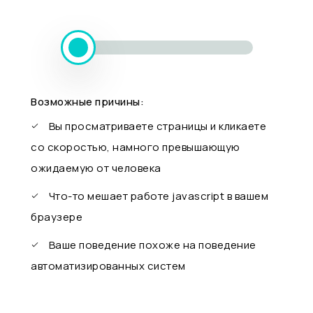
Возможные причины:
Вы просматриваете страницы и кликаете
со скоростью, намного превышающую
ожидаемую от человека
Что-то мешает работе javascript в вашем
браузере
Ваше поведение похоже на поведение
автоматизированных систем