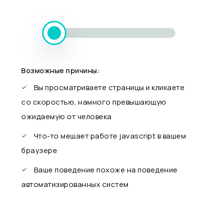
Возможные причины:
Вы просматриваете страницы и кликаете
со скоростью, намного превышающую
ожидаемую от человека
Что-то мешает работе javascript в вашем
браузере
Ваше поведение похоже на поведение
автоматизированных систем