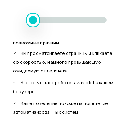
Возможные причины:
Вы просматриваете страницы и кликаете
со скоростью, намного превышающую
ожидаемую от человека
Что-то мешает работе javascript в вашем
браузере
Ваше поведение похоже на поведение
автоматизированных систем