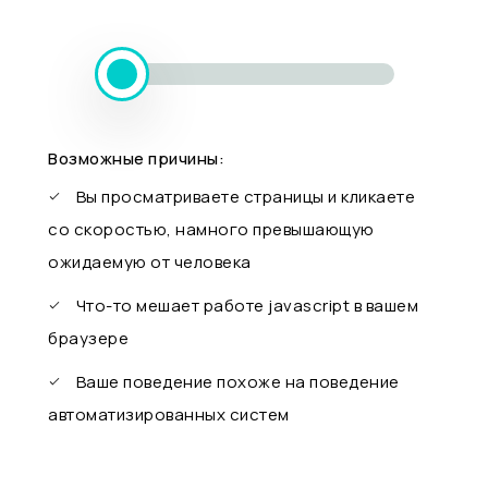
Возможные причины:
Вы просматриваете страницы и кликаете
со скоростью, намного превышающую
ожидаемую от человека
Что-то мешает работе javascript в вашем
браузере
Ваше поведение похоже на поведение
автоматизированных систем