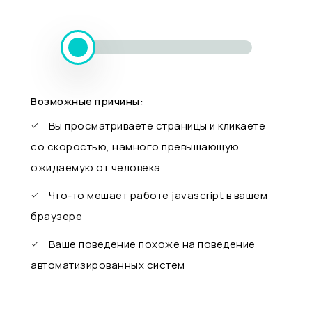
Возможные причины:
Вы просматриваете страницы и кликаете
со скоростью, намного превышающую
ожидаемую от человека
Что-то мешает работе javascript в вашем
браузере
Ваше поведение похоже на поведение
автоматизированных систем