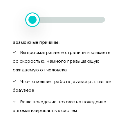
Возможные причины:
Вы просматриваете страницы и кликаете
со скоростью, намного превышающую
ожидаемую от человека
Что-то мешает работе javascript в вашем
браузере
Ваше поведение похоже на поведение
автоматизированных систем