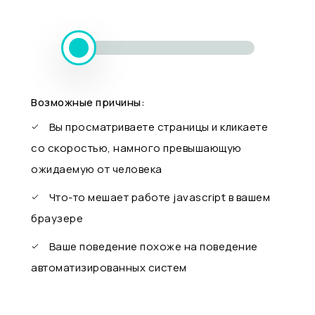
Возможные причины:
Вы просматриваете страницы и кликаете
со скоростью, намного превышающую
ожидаемую от человека
Что-то мешает работе javascript в вашем
браузере
Ваше поведение похоже на поведение
автоматизированных систем