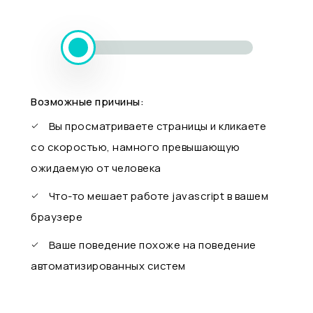
Возможные причины:
Вы просматриваете страницы и кликаете
со скоростью, намного превышающую
ожидаемую от человека
Что-то мешает работе javascript в вашем
браузере
Ваше поведение похоже на поведение
автоматизированных систем