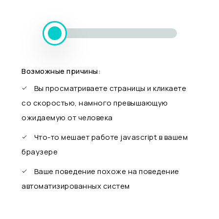
Возможные причины:
Вы просматриваете страницы и кликаете
со скоростью, намного превышающую
ожидаемую от человека
Что-то мешает работе javascript в вашем
браузере
Ваше поведение похоже на поведение
автоматизированных систем