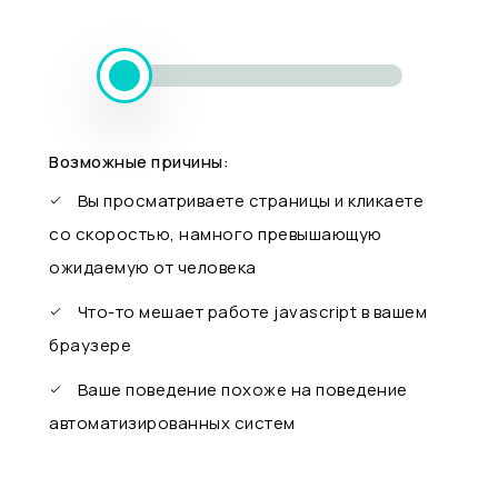
Возможные причины:
Вы просматриваете страницы и кликаете
со скоростью, намного превышающую
ожидаемую от человека
Что-то мешает работе javascript в вашем
браузере
Ваше поведение похоже на поведение
автоматизированных систем