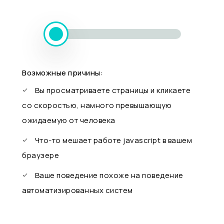
Возможные причины:
Вы просматриваете страницы и кликаете
со скоростью, намного превышающую
ожидаемую от человека
Что-то мешает работе javascript в вашем
браузере
Ваше поведение похоже на поведение
автоматизированных систем