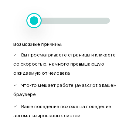
Возможные причины:
Вы просматриваете страницы и кликаете
со скоростью, намного превышающую
ожидаемую от человека
Что-то мешает работе javascript в вашем
браузере
Ваше поведение похоже на поведение
автоматизированных систем