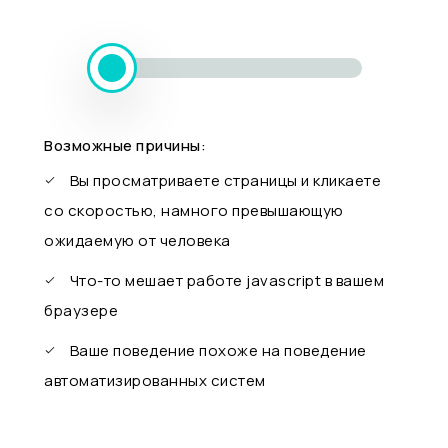
Возможные причины:
Вы просматриваете страницы и кликаете
со скоростью, намного превышающую
ожидаемую от человека
Что-то мешает работе javascript в вашем
браузере
Ваше поведение похоже на поведение
автоматизированных систем