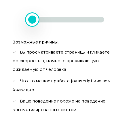
Возможные причины:
Вы просматриваете страницы и кликаете
со скоростью, намного превышающую
ожидаемую от человека
Что-то мешает работе javascript в вашем
браузере
Ваше поведение похоже на поведение
автоматизированных систем