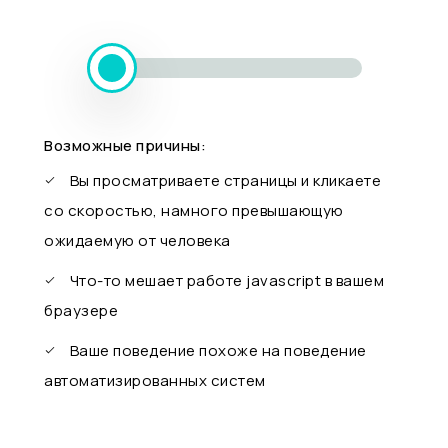
Возможные причины:
Вы просматриваете страницы и кликаете
со скоростью, намного превышающую
ожидаемую от человека
Что-то мешает работе javascript в вашем
браузере
Ваше поведение похоже на поведение
автоматизированных систем