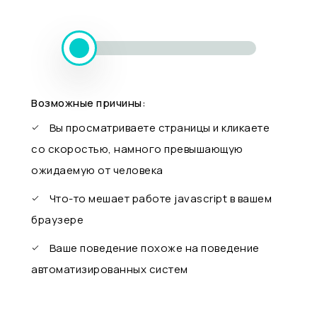
Возможные причины:
Вы просматриваете страницы и кликаете
со скоростью, намного превышающую
ожидаемую от человека
Что-то мешает работе javascript в вашем
браузере
Ваше поведение похоже на поведение
автоматизированных систем