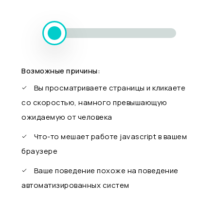
Возможные причины:
Вы просматриваете страницы и кликаете
со скоростью, намного превышающую
ожидаемую от человека
Что-то мешает работе javascript в вашем
браузере
Ваше поведение похоже на поведение
автоматизированных систем