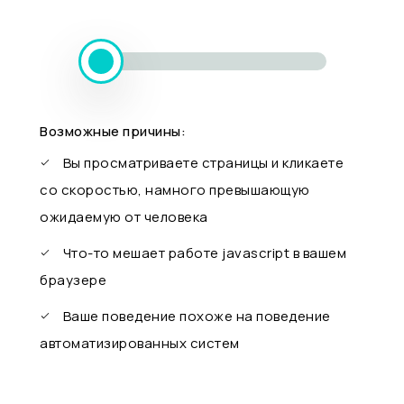
Возможные причины:
Вы просматриваете страницы и кликаете
со скоростью, намного превышающую
ожидаемую от человека
Что-то мешает работе javascript в вашем
браузере
Ваше поведение похоже на поведение
автоматизированных систем