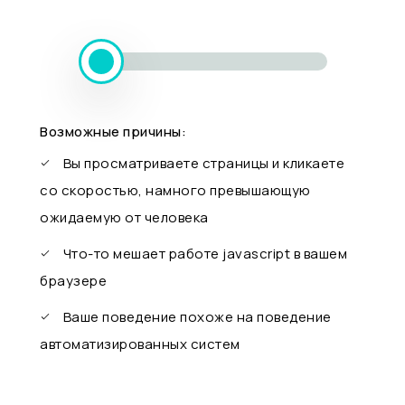
Возможные причины:
Вы просматриваете страницы и кликаете
со скоростью, намного превышающую
ожидаемую от человека
Что-то мешает работе javascript в вашем
браузере
Ваше поведение похоже на поведение
автоматизированных систем