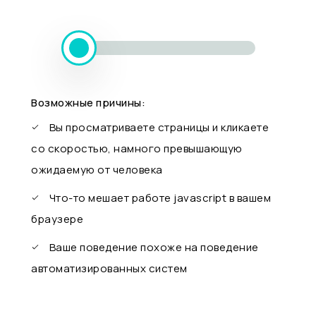
Возможные причины:
Вы просматриваете страницы и кликаете
со скоростью, намного превышающую
ожидаемую от человека
Что-то мешает работе javascript в вашем
браузере
Ваше поведение похоже на поведение
автоматизированных систем