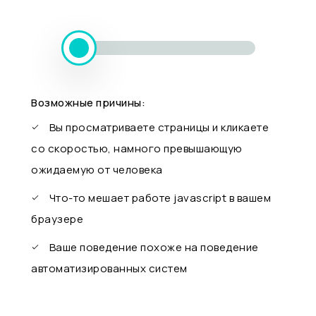
Возможные причины:
Вы просматриваете страницы и кликаете
со скоростью, намного превышающую
ожидаемую от человека
Что-то мешает работе javascript в вашем
браузере
Ваше поведение похоже на поведение
автоматизированных систем