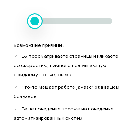
Возможные причины:
Вы просматриваете страницы и кликаете
со скоростью, намного превышающую
ожидаемую от человека
Что-то мешает работе javascript в вашем
браузере
Ваше поведение похоже на поведение
автоматизированных систем