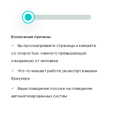
Возможные причины:
Вы просматриваете страницы и кликаете
со скоростью, намного превышающую
ожидаемую от человека
Что-то мешает работе javascript в вашем
браузере
Ваше поведение похоже на поведение
автоматизированных систем