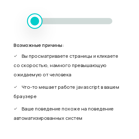
Возможные причины:
Вы просматриваете страницы и кликаете
со скоростью, намного превышающую
ожидаемую от человека
Что-то мешает работе javascript в вашем
браузере
Ваше поведение похоже на поведение
автоматизированных систем