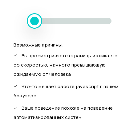
Возможные причины:
Вы просматриваете страницы и кликаете
со скоростью, намного превышающую
ожидаемую от человека
Что-то мешает работе javascript в вашем
браузере
Ваше поведение похоже на поведение
автоматизированных систем