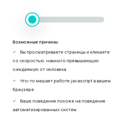
Возможные причины:
Вы просматриваете страницы и кликаете
со скоростью, намного превышающую
ожидаемую от человека
Что-то мешает работе javascript в вашем
браузере
Ваше поведение похоже на поведение
автоматизированных систем