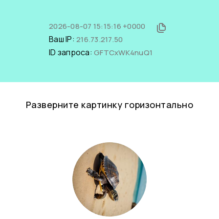
2026-08-07 15:15:16 +0000
Ваш IP:
216.73.217.50
ID запроса:
GFTCxWK4nuQ1
Разверните картинку горизонтально