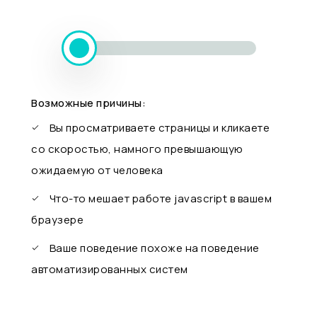
Возможные причины:
Вы просматриваете страницы и кликаете
со скоростью, намного превышающую
ожидаемую от человека
Что-то мешает работе javascript в вашем
браузере
Ваше поведение похоже на поведение
автоматизированных систем