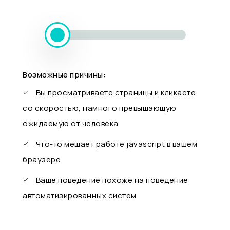
Возможные причины:
Вы просматриваете страницы и кликаете
со скоростью, намного превышающую
ожидаемую от человека
Что-то мешает работе javascript в вашем
браузере
Ваше поведение похоже на поведение
автоматизированных систем