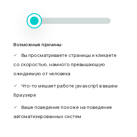
Возможные причины:
Вы просматриваете страницы и кликаете
со скоростью, намного превышающую
ожидаемую от человека
Что-то мешает работе javascript в вашем
браузере
Ваше поведение похоже на поведение
автоматизированных систем