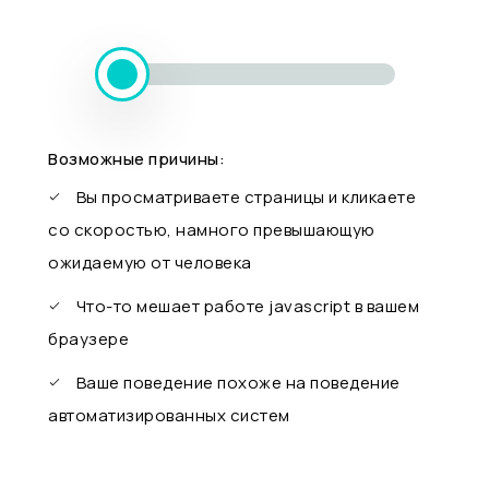
Возможные причины:
Вы просматриваете страницы и кликаете
со скоростью, намного превышающую
ожидаемую от человека
Что-то мешает работе javascript в вашем
браузере
Ваше поведение похоже на поведение
автоматизированных систем