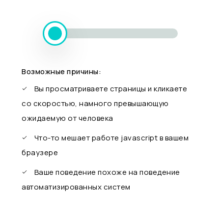
Возможные причины:
Вы просматриваете страницы и кликаете
со скоростью, намного превышающую
ожидаемую от человека
Что-то мешает работе javascript в вашем
браузере
Ваше поведение похоже на поведение
автоматизированных систем