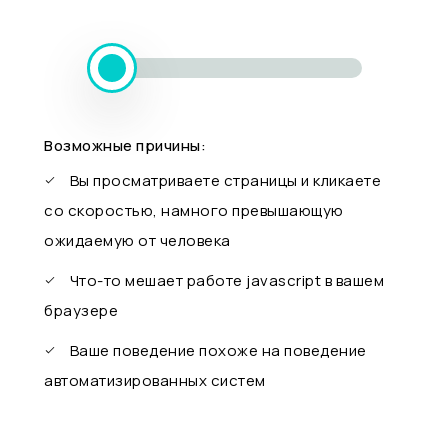
Возможные причины:
Вы просматриваете страницы и кликаете
со скоростью, намного превышающую
ожидаемую от человека
Что-то мешает работе javascript в вашем
браузере
Ваше поведение похоже на поведение
автоматизированных систем