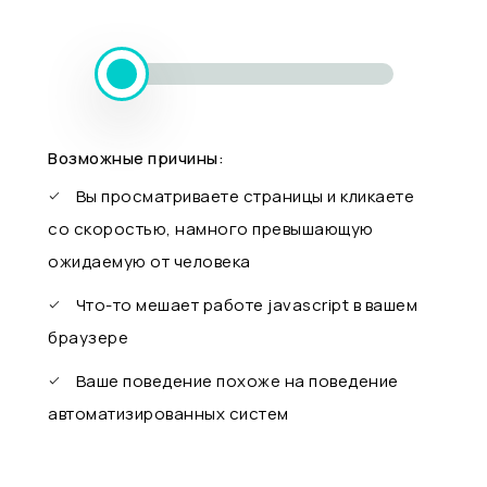
Возможные причины:
Вы просматриваете страницы и кликаете
со скоростью, намного превышающую
ожидаемую от человека
Что-то мешает работе javascript в вашем
браузере
Ваше поведение похоже на поведение
автоматизированных систем