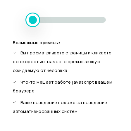
Возможные причины:
Вы просматриваете страницы и кликаете
со скоростью, намного превышающую
ожидаемую от человека
Что-то мешает работе javascript в вашем
браузере
Ваше поведение похоже на поведение
автоматизированных систем