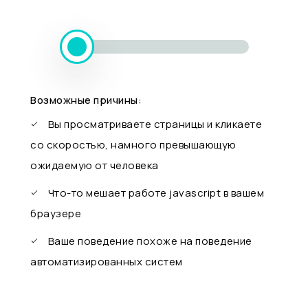
Возможные причины:
Вы просматриваете страницы и кликаете
со скоростью, намного превышающую
ожидаемую от человека
Что-то мешает работе javascript в вашем
браузере
Ваше поведение похоже на поведение
автоматизированных систем