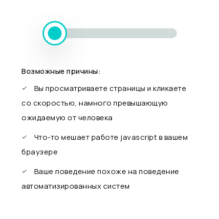
Возможные причины:
Вы просматриваете страницы и кликаете
со скоростью, намного превышающую
ожидаемую от человека
Что-то мешает работе javascript в вашем
браузере
Ваше поведение похоже на поведение
автоматизированных систем