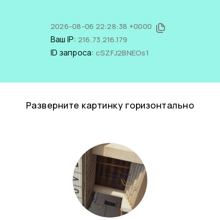
2026-08-06 22:28:38 +0000
Ваш IP:
216.73.216.179
ID запроса:
cSZFJ2BNEOs1
Разверните картинку горизонтально