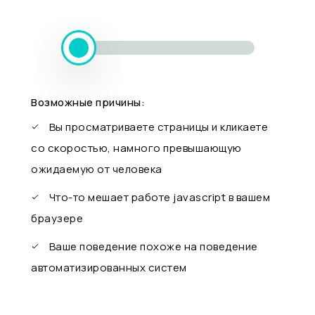
Возможные причины:
Вы просматриваете страницы и кликаете
со скоростью, намного превышающую
ожидаемую от человека
Что-то мешает работе javascript в вашем
браузере
Ваше поведение похоже на поведение
автоматизированных систем