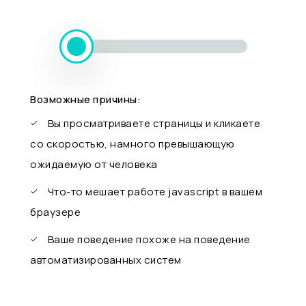
Возможные причины:
Вы просматриваете страницы и кликаете
со скоростью, намного превышающую
ожидаемую от человека
Что-то мешает работе javascript в вашем
браузере
Ваше поведение похоже на поведение
автоматизированных систем