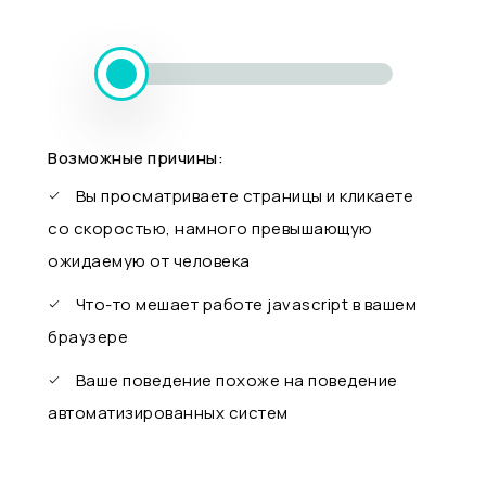
Возможные причины:
Вы просматриваете страницы и кликаете
со скоростью, намного превышающую
ожидаемую от человека
Что-то мешает работе javascript в вашем
браузере
Ваше поведение похоже на поведение
автоматизированных систем