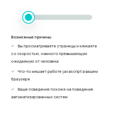
Возможные причины:
Вы просматриваете страницы и кликаете
со скоростью, намного превышающую
ожидаемую от человека
Что-то мешает работе javascript в вашем
браузере
Ваше поведение похоже на поведение
автоматизированных систем