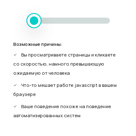
Возможные причины:
Вы просматриваете страницы и кликаете
со скоростью, намного превышающую
ожидаемую от человека
Что-то мешает работе javascript в вашем
браузере
Ваше поведение похоже на поведение
автоматизированных систем