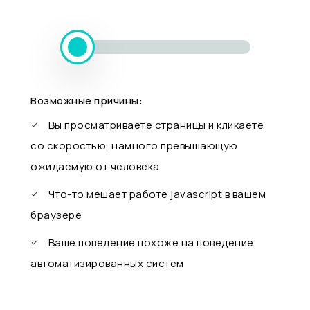
Возможные причины:
Вы просматриваете страницы и кликаете
со скоростью, намного превышающую
ожидаемую от человека
Что-то мешает работе javascript в вашем
браузере
Ваше поведение похоже на поведение
автоматизированных систем