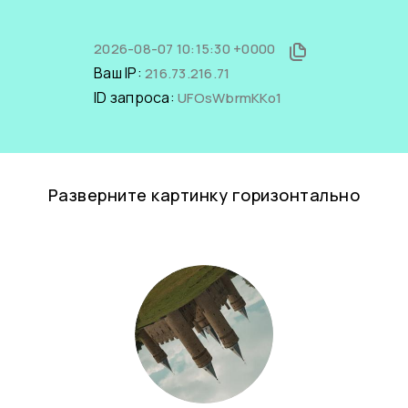
2026-08-07 10:15:30 +0000
Ваш IP:
216.73.216.71
ID запроса:
UFOsWbrmKKo1
Разверните картинку горизонтально