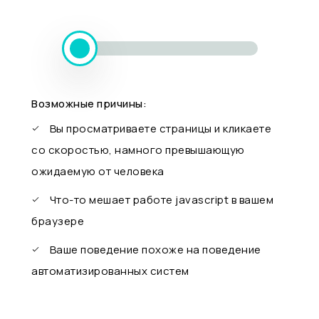
Возможные причины:
Вы просматриваете страницы и кликаете
со скоростью, намного превышающую
ожидаемую от человека
Что-то мешает работе javascript в вашем
браузере
Ваше поведение похоже на поведение
автоматизированных систем