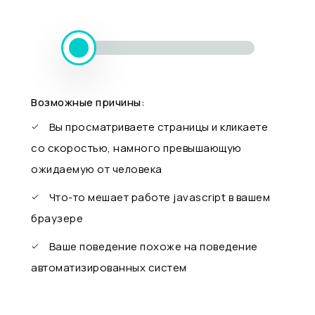
Возможные причины:
Вы просматриваете страницы и кликаете
со скоростью, намного превышающую
ожидаемую от человека
Что-то мешает работе javascript в вашем
браузере
Ваше поведение похоже на поведение
автоматизированных систем