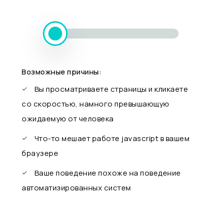
Возможные причины:
Вы просматриваете страницы и кликаете
со скоростью, намного превышающую
ожидаемую от человека
Что-то мешает работе javascript в вашем
браузере
Ваше поведение похоже на поведение
автоматизированных систем