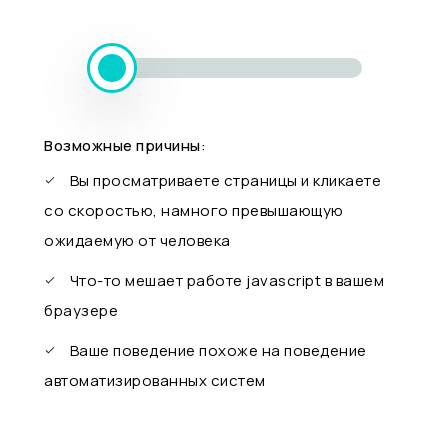
Возможные причины:
Вы просматриваете страницы и кликаете
со скоростью, намного превышающую
ожидаемую от человека
Что-то мешает работе javascript в вашем
браузере
Ваше поведение похоже на поведение
автоматизированных систем