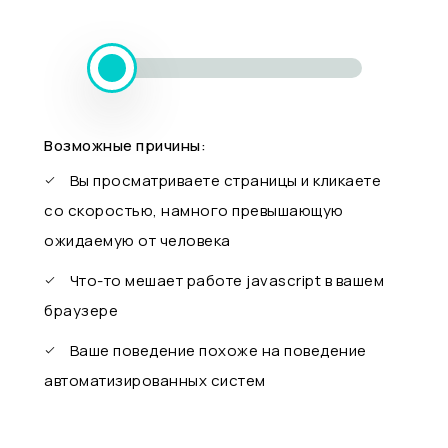
Возможные причины:
Вы просматриваете страницы и кликаете
со скоростью, намного превышающую
ожидаемую от человека
Что-то мешает работе javascript в вашем
браузере
Ваше поведение похоже на поведение
автоматизированных систем