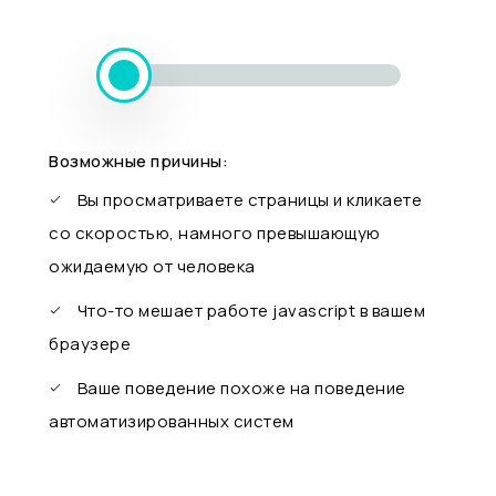
Возможные причины:
Вы просматриваете страницы и кликаете
со скоростью, намного превышающую
ожидаемую от человека
Что-то мешает работе javascript в вашем
браузере
Ваше поведение похоже на поведение
автоматизированных систем